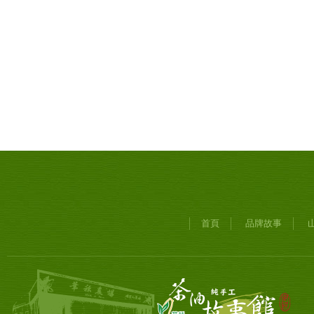
首頁
品牌故事